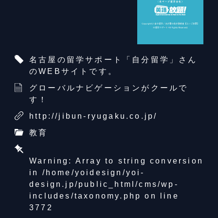
名古屋の留学サポート「自分留学」さん
のWEBサイトです。
グローバルナビゲーションがクールで
す！
http://jibun-ryugaku.co.jp/
教育
Warning
: Array to string conversion
in
/home/yoidesign/yoi-
design.jp/public_html/cms/wp-
includes/taxonomy.php
on line
3772