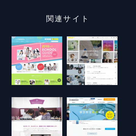
関連サイト