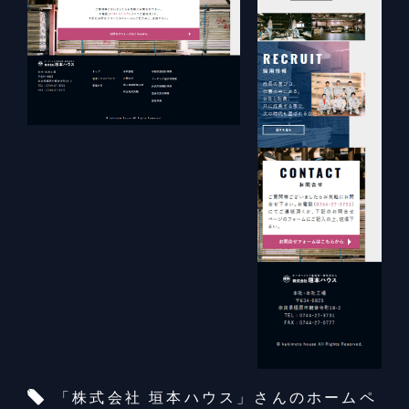
「株式会社 垣本ハウス」さんのホームペ