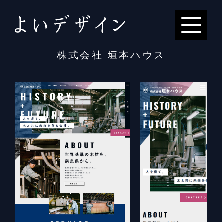
株式会社 垣本ハウス