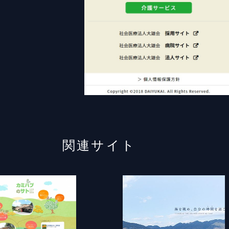
関連サイト