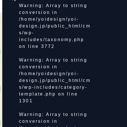
Warning
: Array to string
conversion in
/home/yoidesign/yoi-
design.jp/public_html/cm
s/wp-
includes/taxonomy.php
on line
3772
Warning
: Array to string
conversion in
/home/yoidesign/yoi-
design.jp/public_html/cm
s/wp-includes/category-
template.php
on line
1301
Warning
: Array to string
conversion in