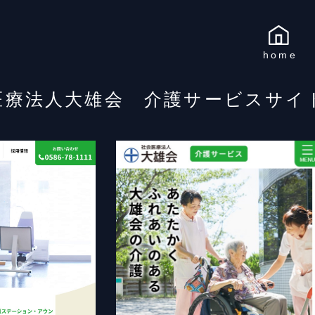
home
医療法人大雄会 介護サービスサイ