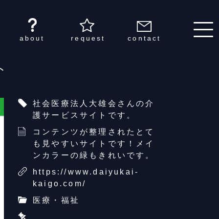
about
request
contact
ト
社会医療法人大雄会さんの介
護サービスサイトです。
コンテンツが整理されたとて
も見やすいサイトです！メイ
ンカラーの緑もきれいです。
https://www.daiyukai-
kaigo.com/
医療・福祉