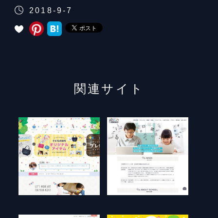
2018-9-7
関連サイト