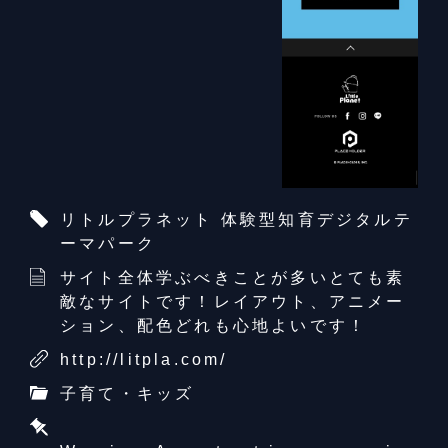
リトルプラネット 体験型知育デジタルテ
ーマパーク
サイト全体学ぶべきことが多いとても素
敵なサイトです！レイアウト、アニメー
ション、配色どれも心地よいです！
http://litpla.com/
子育て・キッズ