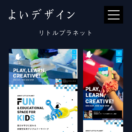
リトルプラネット