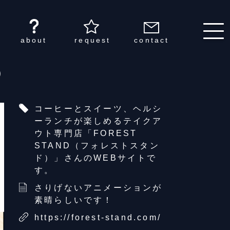
about
request
contact
）
コーヒーとスイーツ、ヘルシ
ーランチが楽しめるテイクア
ウト専門店「FOREST
STAND（フォレストスタン
ド）」さんのWEBサイトで
す。
さりげないアニメーションが
素晴らしいです！
https://forest-stand.com/