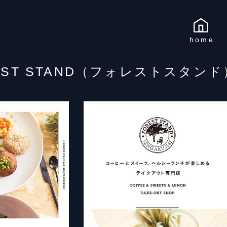
home
EST STAND（フォレストスタンド