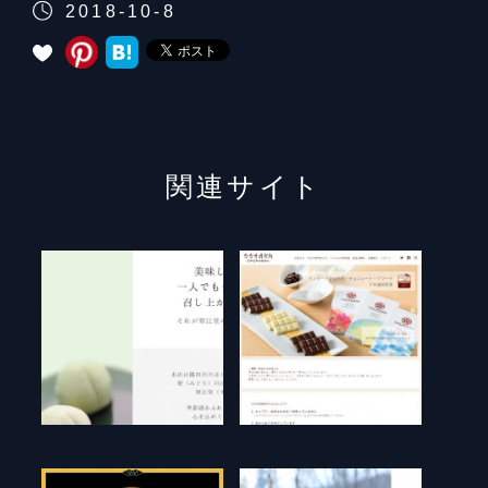
2018-10-8
関連サイト