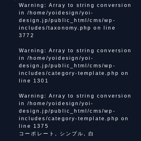
Warning
: Array to string conversion
in
/home/yoidesign/yoi-
design.jp/public_html/cms/wp-
includes/taxonomy.php
on line
3772
Warning
: Array to string conversion
in
/home/yoidesign/yoi-
design.jp/public_html/cms/wp-
includes/category-template.php
on
line
1301
Warning
: Array to string conversion
in
/home/yoidesign/yoi-
design.jp/public_html/cms/wp-
includes/category-template.php
on
line
1375
コーポレート
,
シンプル
,
白