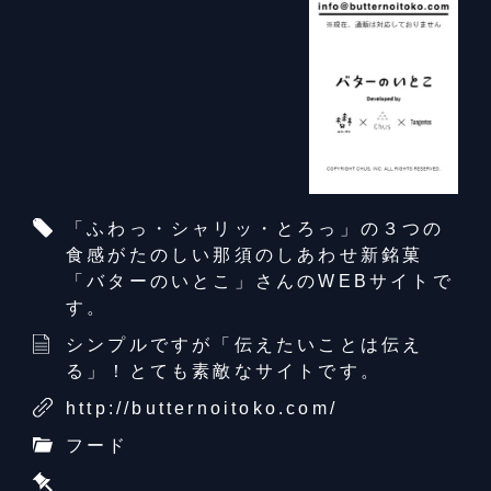
「ふわっ・シャリッ・とろっ」の３つの
食感がたのしい那須のしあわせ新銘菓
「バターのいとこ」さんのWEBサイトで
す。
シンプルですが「伝えたいことは伝え
る」！とても素敵なサイトです。
http://butternoitoko.com/
フード