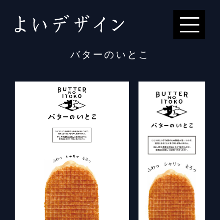
バターのいとこ